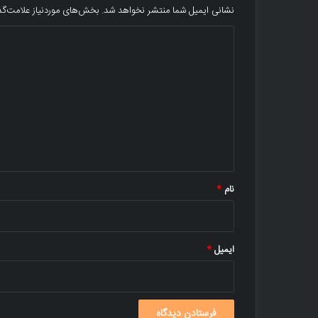
نشانی ایمیل شما منتشر نخواهد شد.
بخش‌های موردنیاز علامت‌گذ
د
ی
د
گ
ا
ه
*
نام
*
ایمیل
*