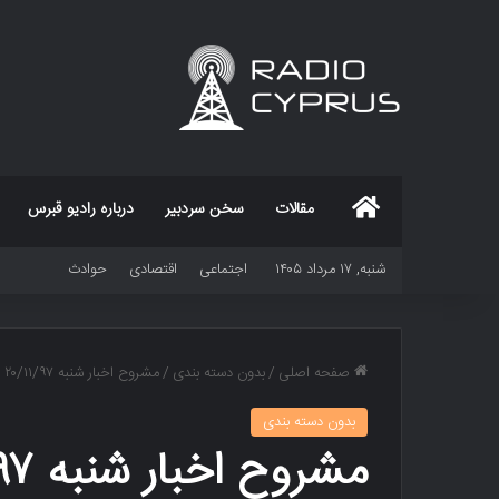
خانه
مقالات
سخن سردبیر
درباره رادیو قبرس
شنبه, ۱۷ مرداد ۱۴۰۵
اجتماعی
اقتصادی
حوادث
صفحه اصلی
/
بدون دسته بندی
/
مشروح اخبار شنبه ‍۲۰/۱۱/۹۷
بدون دسته بندی
مشروح اخبار شنبه ‍۲۰/۱۱/۹۷