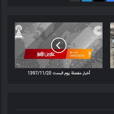
أخبار مفصلة يوم البست 1397/11/20