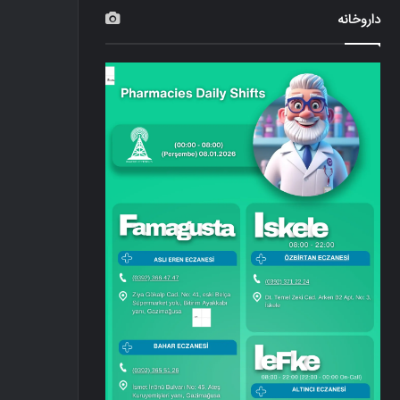
داروخانه