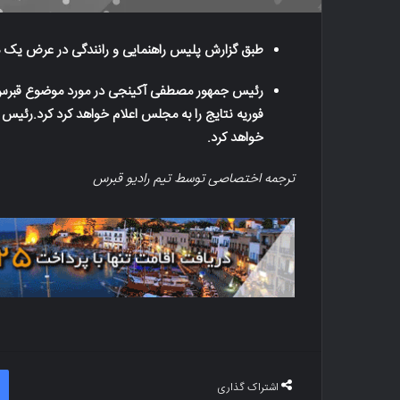
طبق گزارش پلیس راهنمایی و رانندگی در عرض یک هفته اخیر ۵۳۴ جریمه از طرف پ
خواهد کرد.
ترجمه اختصاصی توسط تیم رادیو قبرس
اشتراک گذاری