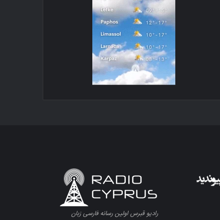
رادیو قبرس اولین رسانه فارسی زبان