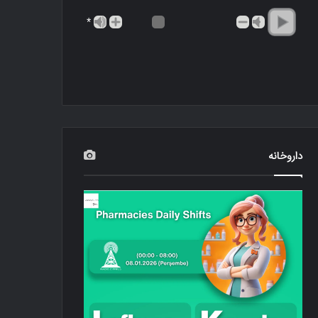
*
داروخانه