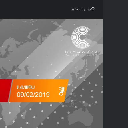
بهمن ۲۰, ۱۳۹۷