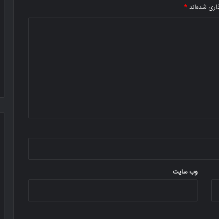
اری شده‌اند
*
وب‌ سایت