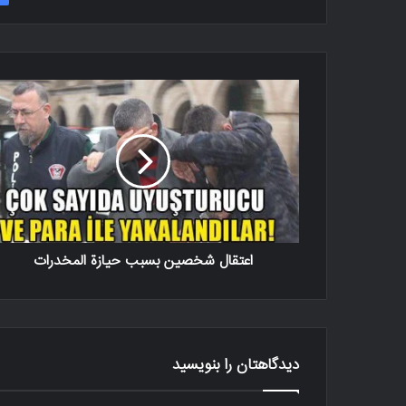
اعتقال شخصين بسبب حيازة المخدرات
دیدگاهتان را بنویسید