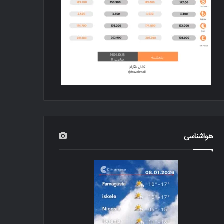
هواشناسی