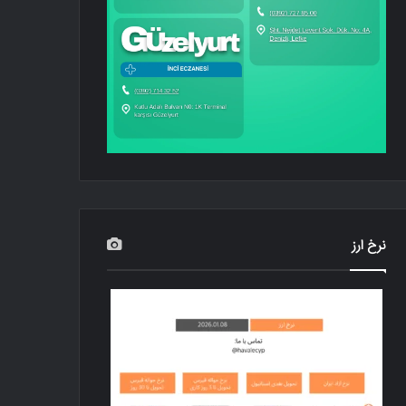
نرخ ارز