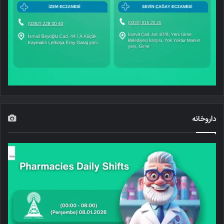
داروخانه