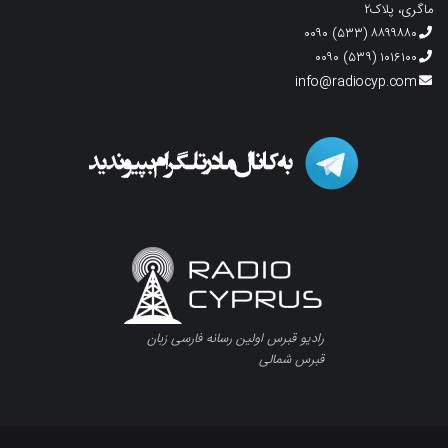
ماگری، پلاک۲
۸۸۹۹۸۸۰ (۵۳۳) ۰۰۹۰
۱۰۱۶۱۰۰ (۵۳۹) ۰۰۹۰
info@radiocyp.com
رادیو قبرس اولین رسانه فارسی زبان
قبرس شمالی