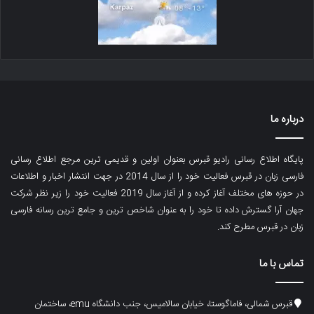
درباره ما
پایگاه اطلاع رسانی رادیو قبرس بعنوان اولین و قدیمی ترین مرجع اطلاع رسانی
فارسی زبان در قبرس فعالیت خود را از سال 2014 در جهت انتشار اخبار و اطلاعات
در حوزه های مختلف آغاز کرده و از آغاز سال 2019 فعالیت خود را زیر نظر شرکت
جهان آرا گسترش داده تا خود را به عنوان شاخص ترین و جامع ترین رسانه فارسی
زبان در قبرس مطرح کند.
تماس با ما
قبرس شمالی، فاماگوستا، خیابان سالامیس، جنب دانشگاه emu، ساختمان