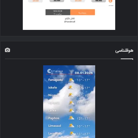
هواشناسی