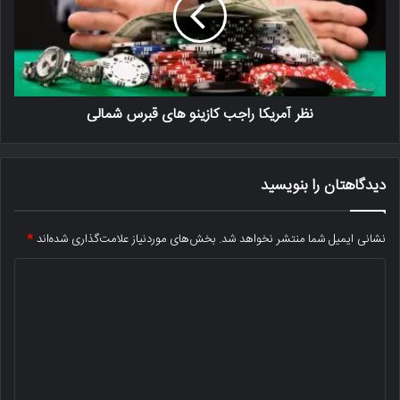
نظر آمریکا راجب کازینو های قبرس شمالی
دیدگاهتان را بنویسید
نشانی ایمیل شما منتشر نخواهد شد.
بخش‌های موردنیاز علامت‌گذاری شده‌اند
*
د
ی
د
گ
ا