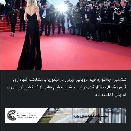
ششمین جشنواره فیلم اروپایی قبرس در نیکوزیا با مشارکت شهرداری
قبرس شمالی برگزار شد. در این جشنواره فیلم هایی از ۲۴ کشور اروپایی به
نمایش گذاشته شد