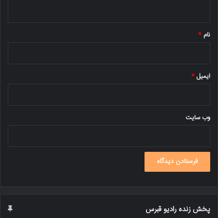
ه
*
نام
*
ایمیل
*
وب‌ سایت
پخش زنده رادیو قبرس