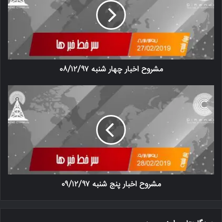
مشروح اخبار چهار شنبه ‍۰۸/۱۲/۹۷
مشروح اخبار پنج شنبه ‍۰۹/۱۲/۹۷