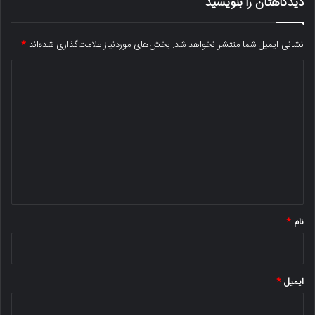
دیدگاهتان را بنویسید
نشانی ایمیل شما منتشر نخواهد شد.
بخش‌های موردنیاز علامت‌گذاری شده‌اند
*
د
ی
د
گ
ا
ه
*
نام
*
ایمیل
*