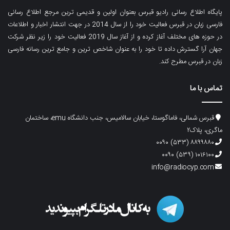
پایگاه اطلاع رسانی رادیو قبرس بعنوان اولین و قدیمی ترین مرجع اطلاع رسانی
فارسی زبان در قبرس فعالیت خود را از سال 2014 در جهت انتشار اخبار و اطلاعات
در حوزه های مختلف آغاز کرده و از آغاز سال 2019 فعالیت خود را زیر نظر شرکت
جهان آرا گسترش داده تا خود را به عنوان شاخص ترین و جامع ترین رسانه فارسی
زبان در قبرس مطرح کند.
تماس با ما
قبرس شمالی، فاماگوستا، خیابان سالامیس، جنب دانشگاه emu، ساختمان
ماگری، پلاک۲
۸۸۹۹۸۸۰ (۵۳۳) ۰۰۹۰
۱۰۱۶۱۰۰ (۵۳۹) ۰۰۹۰
info@radiocyp.com