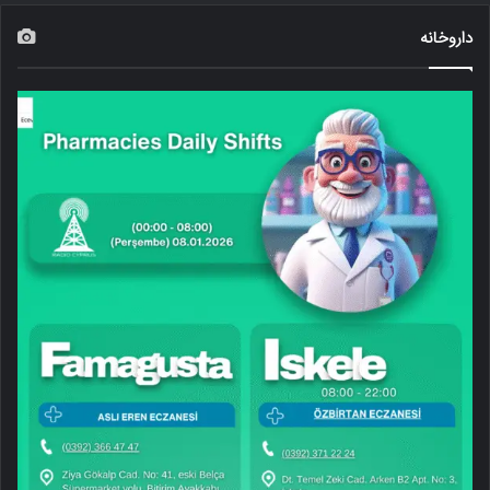
داروخانه