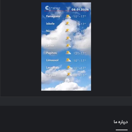
درباره ما