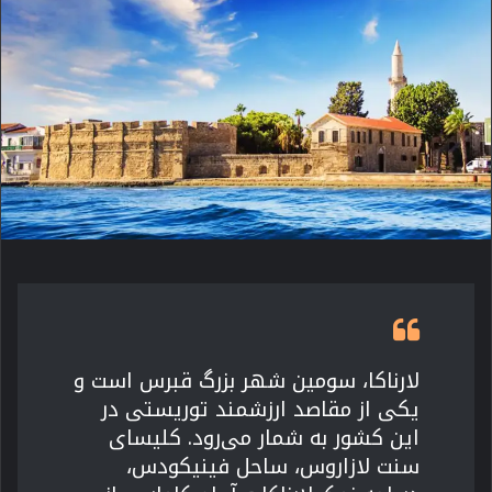
لارناکا، سومین شهر بزرگ قبرس است و
یکی از مقاصد ارزشمند توریستی در
این کشور به شمار می‌رود. کلیسای
سنت لازاروس، ساحل فینیکودس،