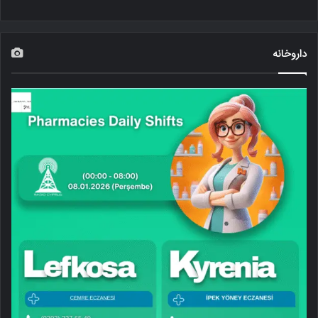
داروخانه