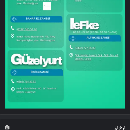
نرخ ارز