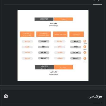
هواشناسی