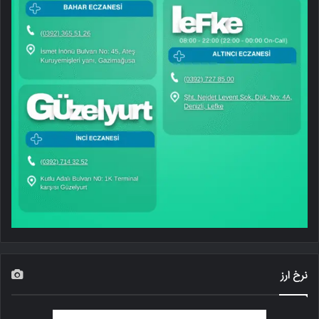
نرخ ارز