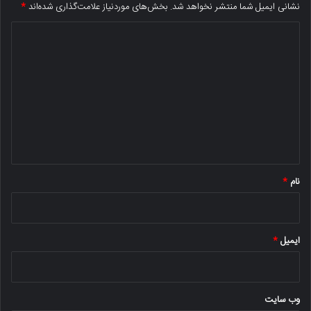
نشانی ایمیل شما منتشر نخواهد شد.
بخش‌های موردنیاز علامت‌گذاری شده‌اند
*
د
ی
د
گ
ا
ه
*
نام
*
ایمیل
*
وب‌ سایت