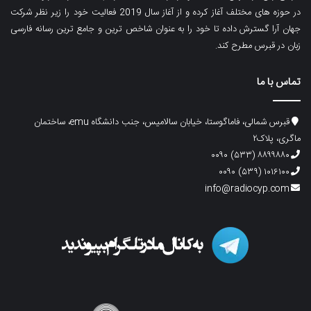
در حوزه های مختلف آغاز کرده و از آغاز سال 2019 فعالیت خود را زیر نظر شرکت
جهان آرا گسترش داده تا خود را به عنوان شاخص ترین و جامع ترین رسانه فارسی
زبان در قبرس مطرح کند.
تماس با ما
قبرس شمالی، فاماگوستا، خیابان سالامیس، جنب دانشگاه emu، ساختمان
ماگری، پلاک۲
۸۸۹۹۸۸۰ (۵۳۳) ۰۰۹۰
۱۰۱۶۱۰۰ (۵۳۹) ۰۰۹۰
info@radiocyp.com