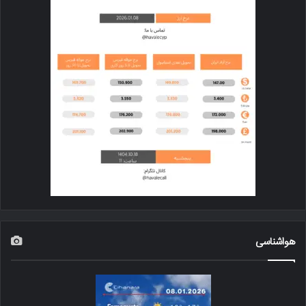
هواشناسی