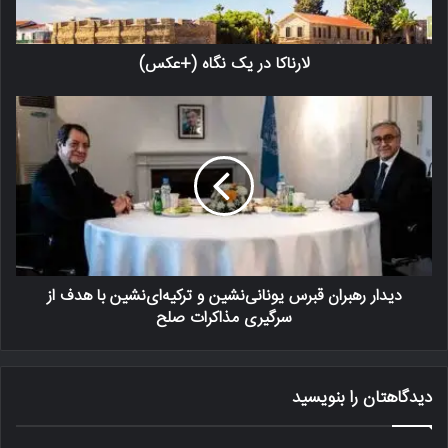
لارناکا در یک نگاه (+عکس)
دیدار رهبران قبرس یونانی‌نشین و ترکیه‌ای‌نشین با هدف از
سرگیری مذاکرات صلح
دیدگاهتان را بنویسید