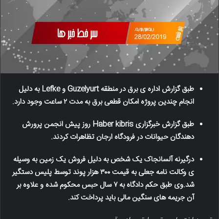
طبق گزارش اداره ی برق در منطقه Guzelyurt و Lefke به دلیل
انجام چندین پروژه امکان قطعی برق به مدت ۲ ساعت وجود دارد.
طبق گزارش خبرگزاری Haber kibris روز پیش انجمن پرورش
دهندگان حیوانات در فرودگاه ارجان تظاهرات کردند.
درگیرنه آلسانجاک یک شخص به دلیل فروش یک زمین به وسیله
ی وکالت نامه جعلی به قیمت ۳۰۰ هزار پوند توسط پلیس دستگیر
شد.وی طبق حکم دادگاه به ۷ سال حبس محکوم شده و علاوه بر
آن جریمه های سنگین مالی باید پرداخت کند.