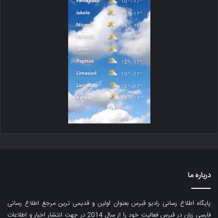
درباره ما
پایگاه اطلاع رسانی رادیو قبرس بعنوان اولین و قدیمی ترین مرجع اطلاع رسانی
فارسی زبان در قبرس فعالیت خود را از سال 2014 در جهت انتشار اخبار و اطلاعات