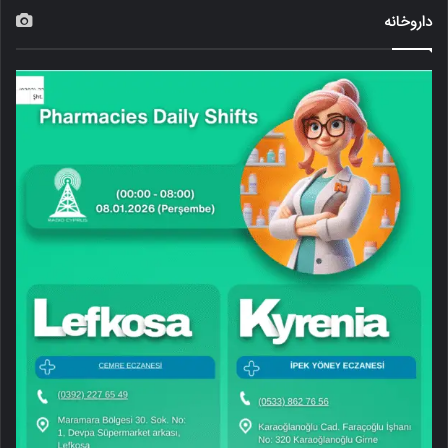
داروخانه