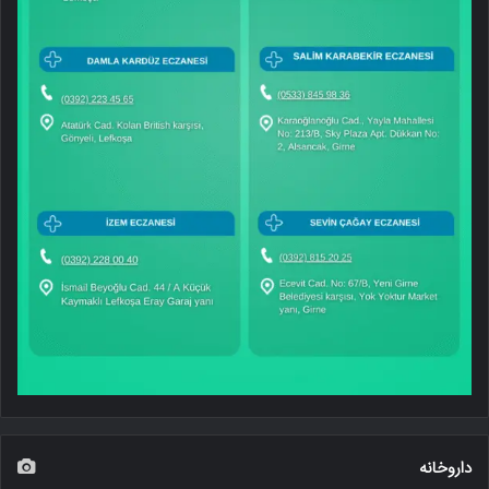
داروخانه