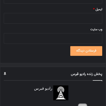
ایمیل
*
وب‌ سایت
پخش زنده رادیو قبرس
رادیو قبرس