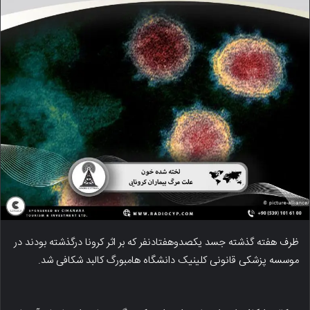
ظرف هفته گذشته جسد یکصدوهفتادنفر که بر اثر کرونا درگذشته بودند در
موسسه پزشکی قانونی کلینیک دانشگاه هامبورگ کالبد شکافی شد.