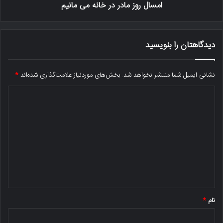
امسال روز مادر در خانه می مانیم
دیدگاهتان را بنویسید
نشانی ایمیل شما منتشر نخواهد شد.
بخش‌های موردنیاز علامت‌گذاری شده‌اند
*
د
ی
د
گ
ا
ه
*
نام
*