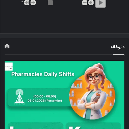
*
داروخانه