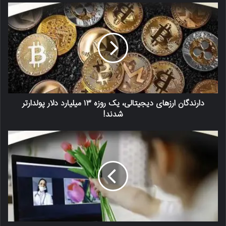
دارندگان ارزهای دیجیتالی، یک روزه ۱۳ میلیارد دلار پولدارتر
شدند!