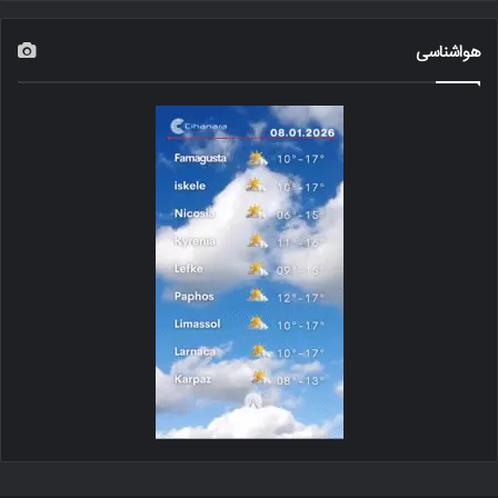
هواشناسی