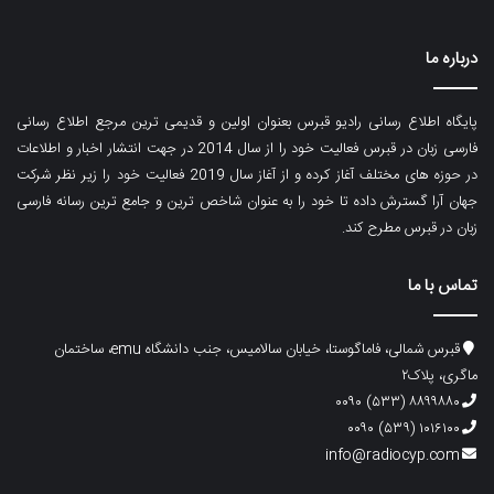
درباره ما
پایگاه اطلاع رسانی رادیو قبرس بعنوان اولین و قدیمی ترین مرجع اطلاع رسانی
فارسی زبان در قبرس فعالیت خود را از سال 2014 در جهت انتشار اخبار و اطلاعات
در حوزه های مختلف آغاز کرده و از آغاز سال 2019 فعالیت خود را زیر نظر شرکت
جهان آرا گسترش داده تا خود را به عنوان شاخص ترین و جامع ترین رسانه فارسی
زبان در قبرس مطرح کند.
تماس با ما
قبرس شمالی، فاماگوستا، خیابان سالامیس، جنب دانشگاه emu، ساختمان
ماگری، پلاک۲
۸۸۹۹۸۸۰ (۵۳۳) ۰۰۹۰
۱۰۱۶۱۰۰ (۵۳۹) ۰۰۹۰
info@radiocyp.com