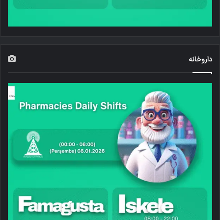
داروخانه