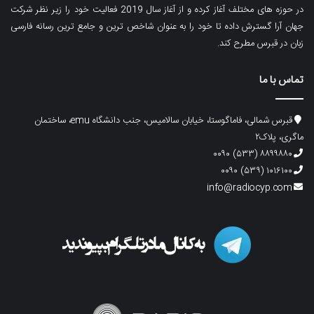
در حوزه های مختلف آغاز کرده و از آغاز سال 2019 فعالیت خود را زیر نظر شرکت
جهان آرا گسترش داده تا خود را به عنوان شاخص ترین و جامع ترین رسانه فارسی
زبان در قبرس مطرح کند.
تماس با ما
قبرس شمالی، فاماگوستا، خیابان سالامیس، جنب دانشگاه emu، ساختمان
ماگری، پلاک۲
۸۸۹۹۸۸۰ (۵۳۳) ۰۰۹۰
۱۰۱۶۱۰۰ (۵۳۹) ۰۰۹۰
info@radiocyp.com