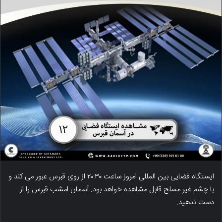
ایستگاه فضایی بین المللی امروز ساعت ۲۰:۳۰ از روی قبرس عبور می کند و
با چشم غیر مسلح قابل مشاهده خواهد بود. آسمان امشب قبرس را از
دست ندهید.