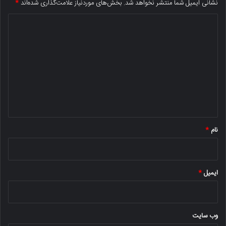
نشانی ایمیل شما منتشر نخواهد شد.
بخش‌های موردنیاز علامت‌گذاری شده‌اند
*
د
ی
د
گ
ا
ه
*
نام
*
ایمیل
*
وب‌ سایت