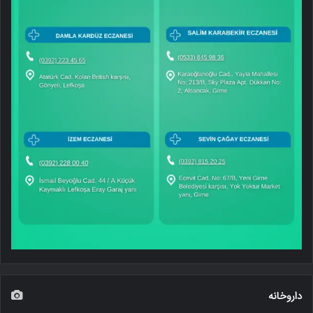
داروخانه