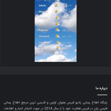
درباره ما
پایگاه اطلاع رسانی رادیو قبرس بعنوان اولین و قدیمی ترین مرجع اطلاع رسانی
فارسی زبان در قبرس فعالیت خود را از سال 2014 در جهت انتشار اخبار و اطلاعات