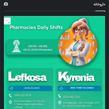
داروخانه