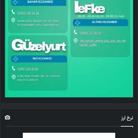
نرخ ارز