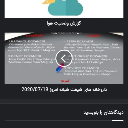
گزارش وضعیت هوا
داروخانه های شیفت شبانه امروز 2020/07/18
دیدگاهتان را بنویسید