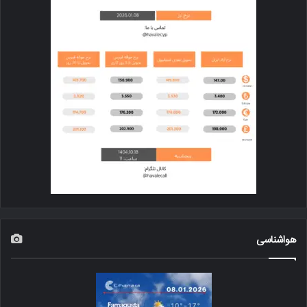
هواشناسی