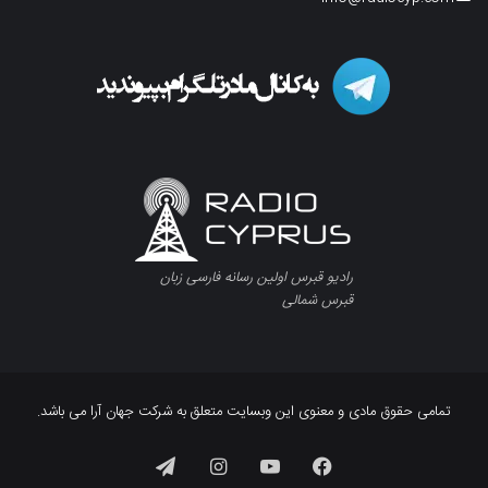
رادیو قبرس اولین رسانه فارسی زبان
قبرس شمالی
تمامی حقوق مادی و معنوی این وبسایت متعلق به شرکت جهان آرا می باشد.
فیسبوک
یوتیوب
اینستاگرام
تلگرام