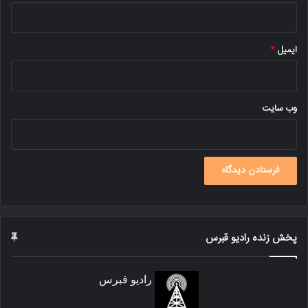
ایمیل
*
وب‌ سایت
پخش زنده رادیو قبرس
رادیو قبرس