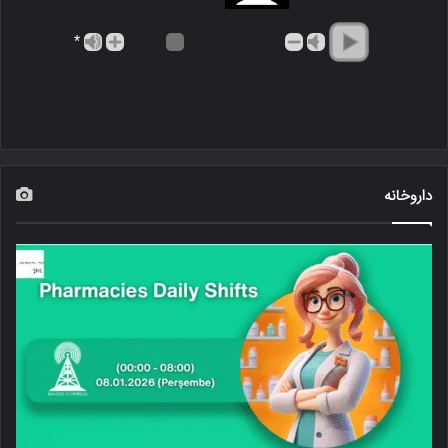
*
داروخانه