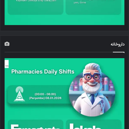
داروخانه