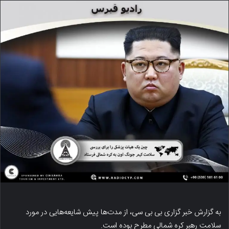
به گزارش خبر گزاری بی بی سی، از مدت‌ها پیش شایعه‌هایی در مورد
سلامت رهبر کره شمالی مطرح بوده است.