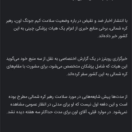
با انتشار اخبار ضد و نقیض در باره وضعیت سلامت کیم جونگ اون، رهبر
کره شمالی، برخی منابع خبری از اعزام یک هیات پزشکی چینی به این
کشور خبر داده‌اند.
خبرگزاری رویترز در یک گزارش اختصاصی به نقل از سه منبع خود می‌گوید
این هیات که شامل پزشکان متخصص می‌شود، برای مشورت با مقام‌های
کره شمالی به این کشور سفر کرده‌اند.
از مدت‌ها پیش شایعه‌هایی در مورد سلامت رهبر کره شمالی مطرح بوده
است و این دفعه اول نیست که او برای مدتی در انظار عمومی مشاهده
نمی‌شود. در موارد قبلی، آقای اون برای مدت حداکثر سه هفته دیده نشد.