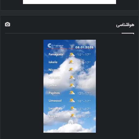
هواشناسی