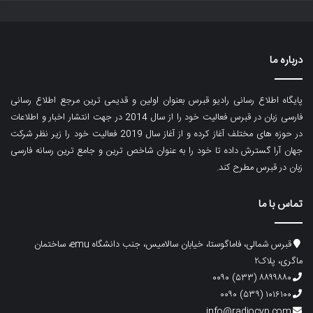
درباره ما
پایگاه اطلاع رسانی رادیو قبرس بعنوان اولین و قدیمی ترین مرجع اطلاع رسانی
فارسی زبان در قبرس فعالیت خود را از سال 2014 در جهت انتشار اخبار و اطلاعات
در حوزه های مختلف آغاز کرده و از آغاز سال 2019 فعالیت خود را زیر نظر شرکت
جهان آرا گسترش داده تا خود را به عنوان شاخص ترین و جامع ترین رسانه فارسی
زبان در قبرس مطرح کند.
تماس با ما
قبرس شمالی، فاماگوستا، خیابان سالامیس، جنب دانشگاه emu، ساختمان
ماگری، پلاک۲
۸۸۹۹۸۸۰ (۵۳۳) ۰۰۹۰
۱۰۱۶۱۰۰ (۵۳۹) ۰۰۹۰
info@radiocyp.com