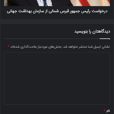
درخواست رئیس جمهور قبرس شمالی از سازمان بهداشت جهانی
دیدگاهتان را بنویسید
نشانی ایمیل شما منتشر نخواهد شد.
بخش‌های موردنیاز علامت‌گذاری شده‌اند
*
د
ی
د
گ
ا
ه
*
نام
*