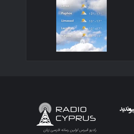
رادیو قبرس اولین رسانه فارسی زبان