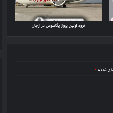
فرود اولین پرواز پگاسوس در ارجان
اری شده‌اند
*