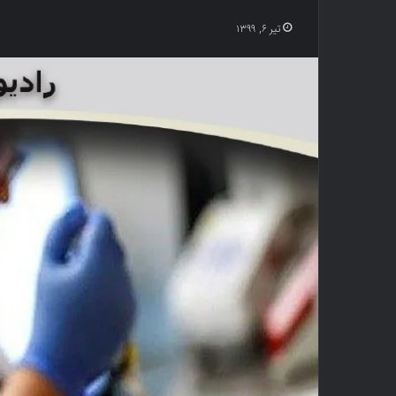
تیر ۶, ۱۳۹۹