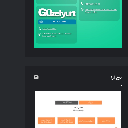
نرخ ارز