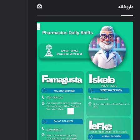
داروخانه