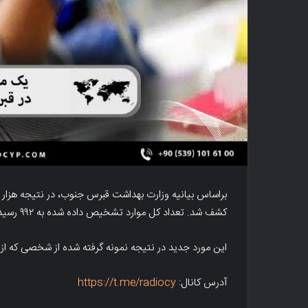
کشف شد. تعداد کل موارد تشخیص داده شده به ۹۹۲ رسید.
این مورد جدید در نتیجه نمونه گرفته شده از شخصی که از 
آدرس کانال:
https://t.me/radiocy