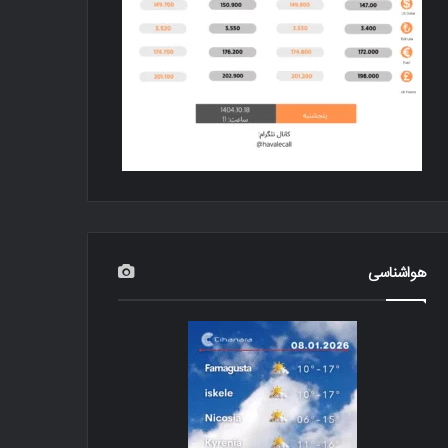
هواشناسی