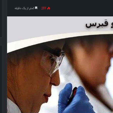
281
کمتر از یک دقیقه