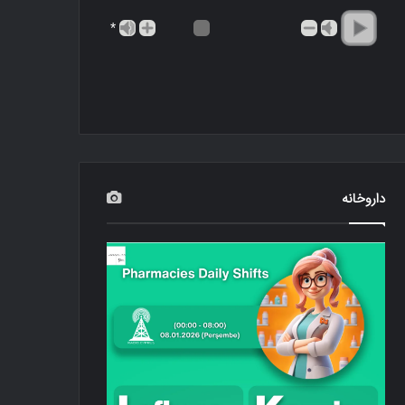
*
داروخانه