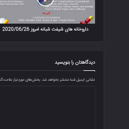
داروخانه های شیفت شبانه امروز 2020/06/26
دیدگاهتان را بنویسید
نشانی ایمیل شما منتشر نخواهد شد.
بخش‌های موردنیاز علامت‌گذ
د
ی
د
گ
ا